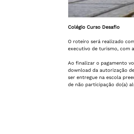
Colégio Curso Desafio
O roteiro será realizado c
executivo de turismo, com a
Ao finalizar o pagamento vo
download da autorização de
ser entregue na escola pree
de não participação do(a) al